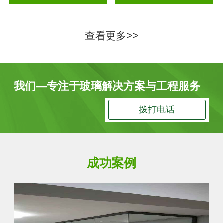
查看更多>>
我们—专注于玻璃解决方案与工程服务
拨打电话
成功案例