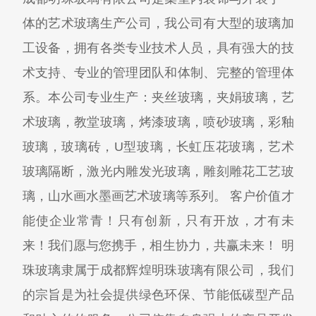
体的艺术玻璃生产公司，我公司有大型的玻璃加
工设备，拥有各类专业技术人员，具有强大的技
术支持、专业的管理团队和体制、完整的管理体
系。本公司专业生产：夹丝玻璃，夹娟玻璃，艺
术玻璃，教堂玻璃，烤漆玻璃，喷砂玻璃，彩釉
玻璃，玻璃砖，U型玻璃，长虹压花玻璃，艺术
玻璃隔断，激光内雕发光玻璃，雕刻雕花工艺玻
璃，山水画水墨画艺术玻璃等系列。 客户价值才
能使企业常青！只有创新，只有开放，才有未
来！我们愿与您携手，相生协力，共赢未来！ 明
珠玻璃隶属于成都辉煌明珠玻璃有限公司，我们
的宗旨是为社会提供绿色环保、节能低碳型产品