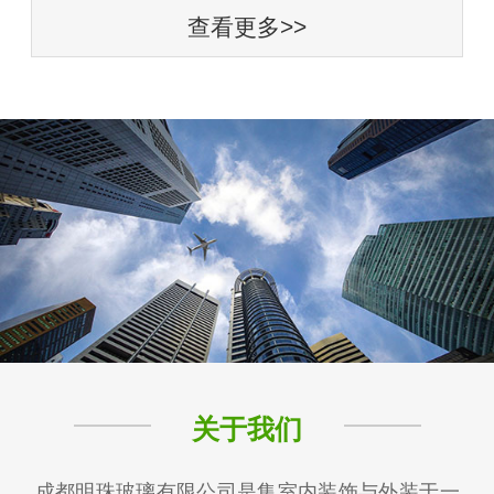
查看更多>>
关于我们
成都明珠玻璃有限公司是集室内装饰与外装于一