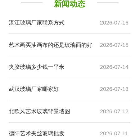
新闻动态
湛江玻璃厂家联系方式
2026-07-16
艺术画买油画布的还是玻璃面的好
2026-07-15
夹胶玻璃多少钱一平米
2026-07-14
武汉玻璃厂家哪家好
2026-07-13
北欧风艺术玻璃背景墙图
2026-07-12
德阳艺术夹丝玻璃批发
2026-07-11