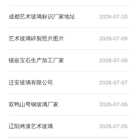
成都艺术玻璃标识厂家地址
2026-07-10
艺术玻璃碎裂照片图片
2026-07-09
镶嵌宝石生产加工厂家
2026-07-08
迁安玻璃有限公司
2026-07-07
双鸭山弯钢玻璃厂家
2026-07-06
辽阳烤漆艺术玻璃
2026-07-05