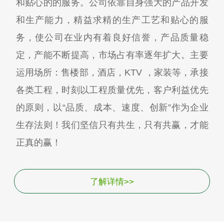
和贴心的的服务。公司依靠自身强大的产品开发
和生产能力，精益求精的生产工艺和贴心的服
务，使公司在业内有着良好信誉，产品质量稳
定，产能不断提高，市场占有率逐年扩大。主要
运用场所：售楼部，酒店，KTV ，家装等，承接
各类工程，时刻以工程质量优先，客户利益优先
的原则，以“品质、成本、速度、创新”作为企业
生存法则！我们坚信只有共生，只有共赢，才能
正真的赢！
了解详情>>