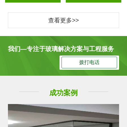
查看更多>>
我们—专注于玻璃解决方案与工程服务
拨打电话
成功案例