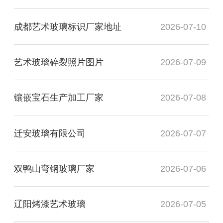
成都艺术玻璃标识厂家地址
2026-07-10
艺术玻璃碎裂照片图片
2026-07-09
镶嵌宝石生产加工厂家
2026-07-08
迁安玻璃有限公司
2026-07-07
双鸭山弯钢玻璃厂家
2026-07-06
辽阳烤漆艺术玻璃
2026-07-05