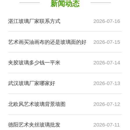
新闻动态
湛江玻璃厂家联系方式
2026-07-16
艺术画买油画布的还是玻璃面的好
2026-07-15
夹胶玻璃多少钱一平米
2026-07-14
武汉玻璃厂家哪家好
2026-07-13
北欧风艺术玻璃背景墙图
2026-07-12
德阳艺术夹丝玻璃批发
2026-07-11