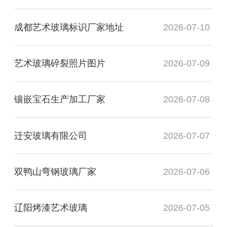
成都艺术玻璃标识厂家地址
2026-07-10
艺术玻璃碎裂照片图片
2026-07-09
镶嵌宝石生产加工厂家
2026-07-08
迁安玻璃有限公司
2026-07-07
双鸭山弯钢玻璃厂家
2026-07-06
辽阳烤漆艺术玻璃
2026-07-05