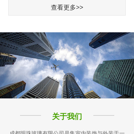
查看更多>>
关于我们
成都明珠玻璃有限公司是集室内装饰与外装于一