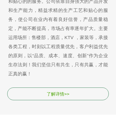
和贴心的的服务。公司依靠自身强大的产品开发
和生产能力，精益求精的生产工艺和贴心的服
务，使公司在业内有着良好信誉，产品质量稳
定，产能不断提高，市场占有率逐年扩大。主要
运用场所：售楼部，酒店，KTV ，家装等，承接
各类工程，时刻以工程质量优先，客户利益优先
的原则，以“品质、成本、速度、创新”作为企业
生存法则！我们坚信只有共生，只有共赢，才能
正真的赢！
了解详情>>