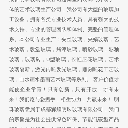
体的艺术玻璃生产公司，我公司有大型的玻璃加
工设备，拥有各类专业技术人员，具有强大的技
术支持、专业的管理团队和体制、完整的管理体
系。本公司专业生产：夹丝玻璃，夹娟玻璃，艺
术玻璃，教堂玻璃，烤漆玻璃，喷砂玻璃，彩釉
玻璃，玻璃砖，U型玻璃，长虹压花玻璃，艺术
玻璃隔断，激光内雕发光玻璃，雕刻雕花工艺玻
璃，山水画水墨画艺术玻璃等系列。 客户价值才
能使企业常青！只有创新，只有开放，才有未
来！我们愿与您携手，相生协力，共赢未来！ 明
珠玻璃隶属于成都辉煌明珠玻璃有限公司，我们
的宗旨是为社会提供绿色环保、节能低碳型产品