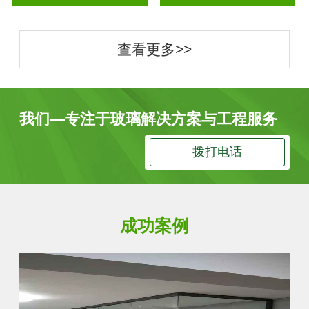
查看更多>>
我们—专注于玻璃解决方案与工程服务
拨打电话
成功案例