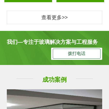
查看更多>>
我们—专注于玻璃解决方案与工程服务
拨打电话
成功案例