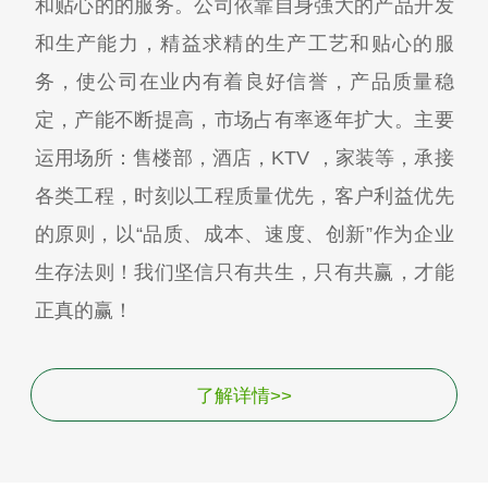
和贴心的的服务。公司依靠自身强大的产品开发
和生产能力，精益求精的生产工艺和贴心的服
务，使公司在业内有着良好信誉，产品质量稳
定，产能不断提高，市场占有率逐年扩大。主要
运用场所：售楼部，酒店，KTV ，家装等，承接
各类工程，时刻以工程质量优先，客户利益优先
的原则，以“品质、成本、速度、创新”作为企业
生存法则！我们坚信只有共生，只有共赢，才能
正真的赢！
了解详情>>