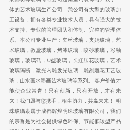
体的艺术玻璃生产公司，我公司有大型的玻璃加
工设备，拥有各类专业技术人员，具有强大的技
术支持、专业的管理团队和体制、完整的管理体
系。本公司专业生产：夹丝玻璃，夹娟玻璃，艺
术玻璃，教堂玻璃，烤漆玻璃，喷砂玻璃，彩釉
玻璃，玻璃砖，U型玻璃，长虹压花玻璃，艺术
玻璃隔断，激光内雕发光玻璃，雕刻雕花工艺玻
璃，山水画水墨画艺术玻璃等系列。 客户价值才
能使企业常青！只有创新，只有开放，才有未
来！我们愿与您携手，相生协力，共赢未来！ 明
珠玻璃隶属于成都辉煌明珠玻璃有限公司，我们
的宗旨是为社会提供绿色环保、节能低碳型产品