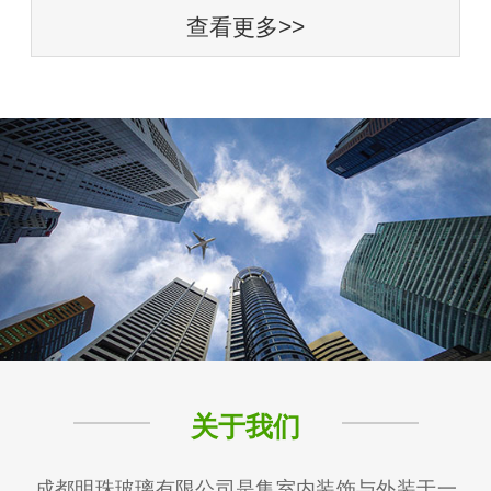
查看更多>>
关于我们
成都明珠玻璃有限公司是集室内装饰与外装于一