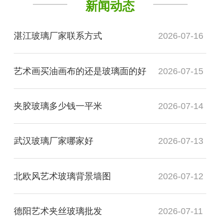
新闻动态
湛江玻璃厂家联系方式
2026-07-16
艺术画买油画布的还是玻璃面的好
2026-07-15
夹胶玻璃多少钱一平米
2026-07-14
武汉玻璃厂家哪家好
2026-07-13
北欧风艺术玻璃背景墙图
2026-07-12
德阳艺术夹丝玻璃批发
2026-07-11