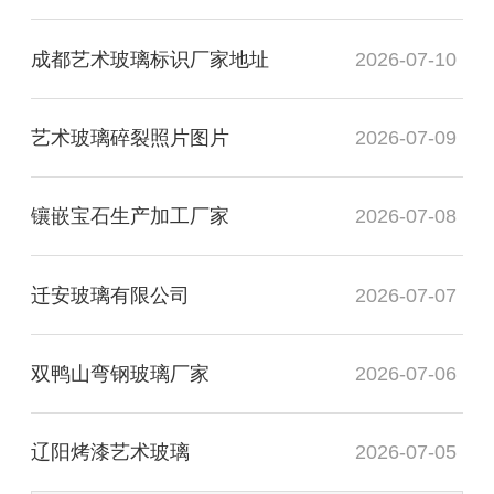
成都艺术玻璃标识厂家地址
2026-07-10
艺术玻璃碎裂照片图片
2026-07-09
镶嵌宝石生产加工厂家
2026-07-08
迁安玻璃有限公司
2026-07-07
双鸭山弯钢玻璃厂家
2026-07-06
辽阳烤漆艺术玻璃
2026-07-05