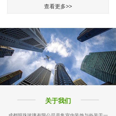
查看更多>>
关于我们
成都明珠玻璃有限公司是集室内装饰与外装于一