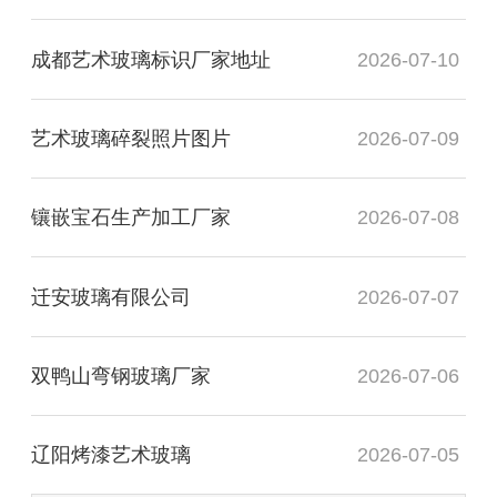
成都艺术玻璃标识厂家地址
2026-07-10
艺术玻璃碎裂照片图片
2026-07-09
镶嵌宝石生产加工厂家
2026-07-08
迁安玻璃有限公司
2026-07-07
双鸭山弯钢玻璃厂家
2026-07-06
辽阳烤漆艺术玻璃
2026-07-05