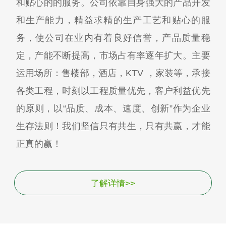
和贴心的的服务。公司依靠自身强大的产品开发
和生产能力，精益求精的生产工艺和贴心的服
务，使公司在业内有着良好信誉，产品质量稳
定，产能不断提高，市场占有率逐年扩大。主要
运用场所：售楼部，酒店，KTV ，家装等，承接
各类工程，时刻以工程质量优先，客户利益优先
的原则，以“品质、成本、速度、创新”作为企业
生存法则！我们坚信只有共生，只有共赢，才能
正真的赢！
了解详情>>