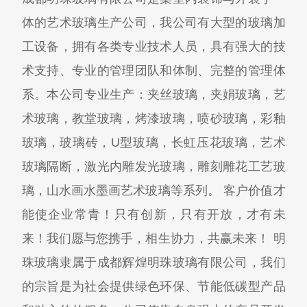
体的艺术玻璃生产公司，我公司有大型的玻璃加
工设备，拥有各类专业技术人员，具有强大的技
术支持、专业的管理团队和体制、完整的管理体
系。本公司专业生产：夹丝玻璃，夹娟玻璃，艺
术玻璃，教堂玻璃，烤漆玻璃，喷砂玻璃，彩釉
玻璃，玻璃砖，U型玻璃，长虹压花玻璃，艺术
玻璃隔断，激光内雕发光玻璃，雕刻雕花工艺玻
璃，山水画水墨画艺术玻璃等系列。 客户价值才
能使企业常青！只有创新，只有开放，才有未
来！我们愿与您携手，相生协力，共赢未来！ 明
珠玻璃隶属于成都辉煌明珠玻璃有限公司，我们
的宗旨是为社会提供绿色环保、节能低碳型产品