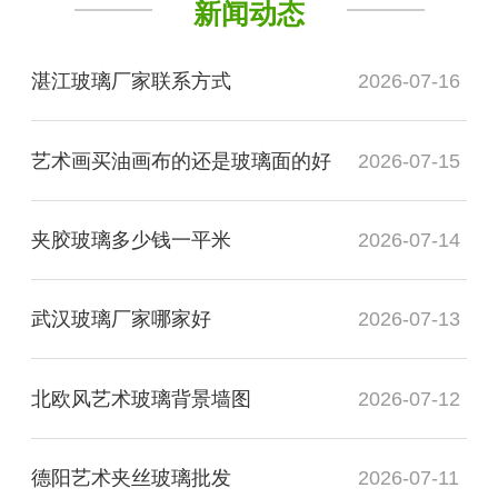
新闻动态
湛江玻璃厂家联系方式
2026-07-16
艺术画买油画布的还是玻璃面的好
2026-07-15
夹胶玻璃多少钱一平米
2026-07-14
武汉玻璃厂家哪家好
2026-07-13
北欧风艺术玻璃背景墙图
2026-07-12
德阳艺术夹丝玻璃批发
2026-07-11