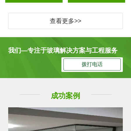
查看更多>>
我们—专注于玻璃解决方案与工程服务
拨打电话
成功案例