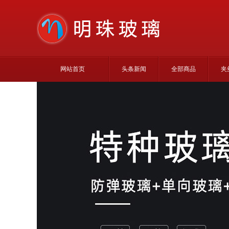
网站首页
头条新闻
全部商品
夹