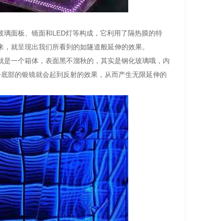
璃面板、镜面和LED灯等构成，它利用了隔热膜的特
来，就呈现出我们所看到的如隧道般延伸的效果。
就是一个箱体，表面黑不溜秋的，其实是钢化玻璃哦，内
+底部的银镜就会起到反射的效果，从而产生无限延伸的