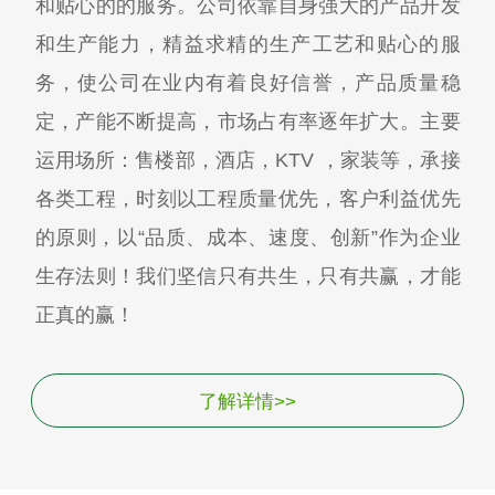
和贴心的的服务。公司依靠自身强大的产品开发
和生产能力，精益求精的生产工艺和贴心的服
务，使公司在业内有着良好信誉，产品质量稳
定，产能不断提高，市场占有率逐年扩大。主要
运用场所：售楼部，酒店，KTV ，家装等，承接
各类工程，时刻以工程质量优先，客户利益优先
的原则，以“品质、成本、速度、创新”作为企业
生存法则！我们坚信只有共生，只有共赢，才能
正真的赢！
了解详情>>