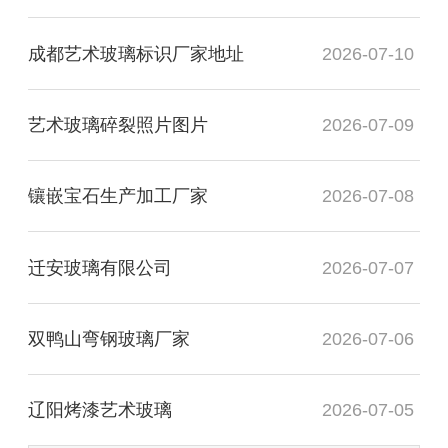
成都艺术玻璃标识厂家地址
2026-07-10
艺术玻璃碎裂照片图片
2026-07-09
镶嵌宝石生产加工厂家
2026-07-08
迁安玻璃有限公司
2026-07-07
双鸭山弯钢玻璃厂家
2026-07-06
辽阳烤漆艺术玻璃
2026-07-05