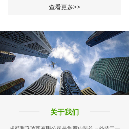
查看更多>>
关于我们
成都明珠玻璃有限公司是集室内装饰与外装于一