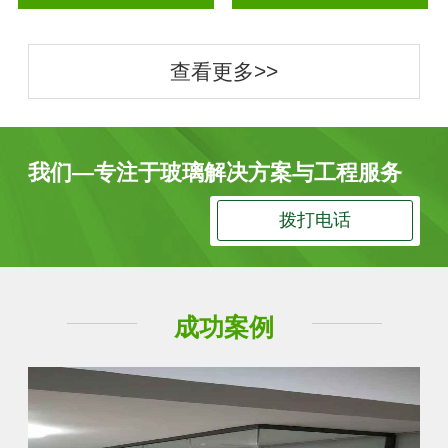
查看更多>>
我们—专注于玻璃解决方案与工程服务
拨打电话
成功案例