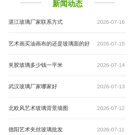
新闻动态
湛江玻璃厂家联系方式
2026-07-16
艺术画买油画布的还是玻璃面的好
2026-07-15
夹胶玻璃多少钱一平米
2026-07-14
武汉玻璃厂家哪家好
2026-07-13
北欧风艺术玻璃背景墙图
2026-07-12
德阳艺术夹丝玻璃批发
2026-07-11