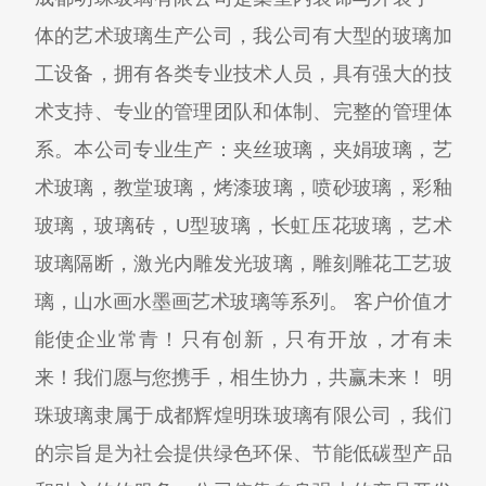
体的艺术玻璃生产公司，我公司有大型的玻璃加
工设备，拥有各类专业技术人员，具有强大的技
术支持、专业的管理团队和体制、完整的管理体
系。本公司专业生产：夹丝玻璃，夹娟玻璃，艺
术玻璃，教堂玻璃，烤漆玻璃，喷砂玻璃，彩釉
玻璃，玻璃砖，U型玻璃，长虹压花玻璃，艺术
玻璃隔断，激光内雕发光玻璃，雕刻雕花工艺玻
璃，山水画水墨画艺术玻璃等系列。 客户价值才
能使企业常青！只有创新，只有开放，才有未
来！我们愿与您携手，相生协力，共赢未来！ 明
珠玻璃隶属于成都辉煌明珠玻璃有限公司，我们
的宗旨是为社会提供绿色环保、节能低碳型产品