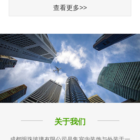
查看更多>>
关于我们
成都明珠玻璃有限公司是集室内装饰与外装于一