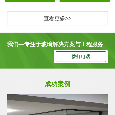
查看更多>>
我们—专注于玻璃解决方案与工程服务
拨打电话
成功案例