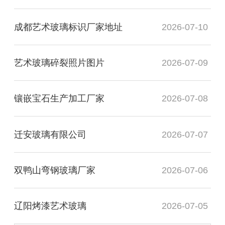
成都艺术玻璃标识厂家地址
2026-07-10
艺术玻璃碎裂照片图片
2026-07-09
镶嵌宝石生产加工厂家
2026-07-08
迁安玻璃有限公司
2026-07-07
双鸭山弯钢玻璃厂家
2026-07-06
辽阳烤漆艺术玻璃
2026-07-05