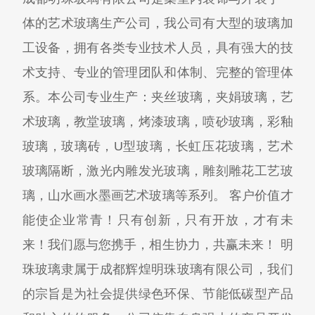
体的艺术玻璃生产公司，我公司有大型的玻璃加
工设备，拥有各类专业技术人员，具有强大的技
术支持、专业的管理团队和体制、完整的管理体
系。本公司专业生产：夹丝玻璃，夹娟玻璃，艺
术玻璃，教堂玻璃，烤漆玻璃，喷砂玻璃，彩釉
玻璃，玻璃砖，U型玻璃，长虹压花玻璃，艺术
玻璃隔断，激光内雕发光玻璃，雕刻雕花工艺玻
璃，山水画水墨画艺术玻璃等系列。 客户价值才
能使企业常青！只有创新，只有开放，才有未
来！我们愿与您携手，相生协力，共赢未来！ 明
珠玻璃隶属于成都辉煌明珠玻璃有限公司，我们
的宗旨是为社会提供绿色环保、节能低碳型产品