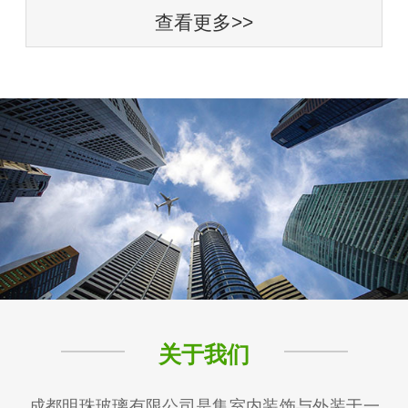
查看更多>>
关于我们
成都明珠玻璃有限公司是集室内装饰与外装于一