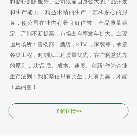
和贴心的的服务。公司依靠自身强大的产品开发
和生产能力，精益求精的生产工艺和贴心的服
务，使公司在业内有着良好信誉，产品质量稳
定，产能不断提高，市场占有率逐年扩大。主要
运用场所：售楼部，酒店，KTV ，家装等，承接
各类工程，时刻以工程质量优先，客户利益优先
的原则，以“品质、成本、速度、创新”作为企业
生存法则！我们坚信只有共生，只有共赢，才能
正真的赢！
了解详情>>