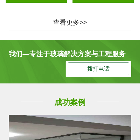
查看更多>>
我们—专注于玻璃解决方案与工程服务
拨打电话
成功案例