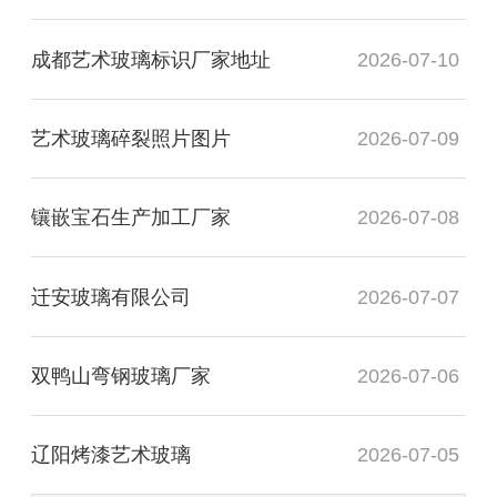
成都艺术玻璃标识厂家地址
2026-07-10
艺术玻璃碎裂照片图片
2026-07-09
镶嵌宝石生产加工厂家
2026-07-08
迁安玻璃有限公司
2026-07-07
双鸭山弯钢玻璃厂家
2026-07-06
辽阳烤漆艺术玻璃
2026-07-05