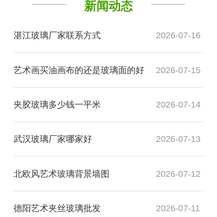
新闻动态
湛江玻璃厂家联系方式
2026-07-16
艺术画买油画布的还是玻璃面的好
2026-07-15
夹胶玻璃多少钱一平米
2026-07-14
武汉玻璃厂家哪家好
2026-07-13
北欧风艺术玻璃背景墙图
2026-07-12
德阳艺术夹丝玻璃批发
2026-07-11